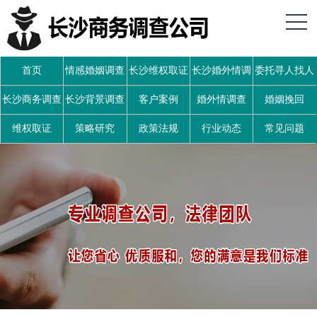
首页
情感婚姻调查
长沙维权取证
长沙婚外情调
委托寻人找人
查
长沙商务调查
长沙背景调查
客户案例
婚外情调查
婚姻挽回
维权取证
策略研究
政策法规
行业动态
常见问题