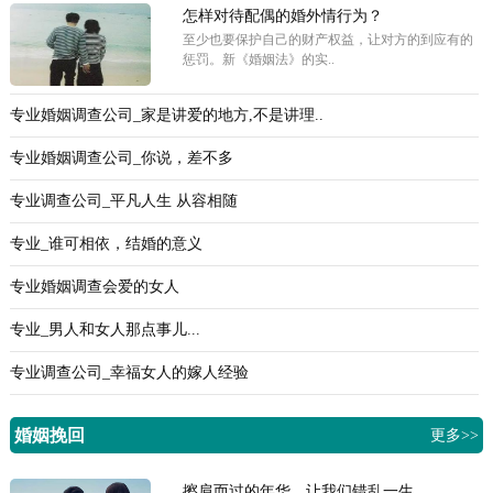
怎样对待配偶的婚外情行为？
至少也要保护自己的财产权益，让对方的到应有的
惩罚。新《婚姻法》的实..
专业婚姻调查公司_家是讲爱的地方,不是讲理..
专业婚姻调查公司_你说，差不多
专业调查公司_平凡人生 从容相随
专业_谁可相依，结婚的意义
专业婚姻调查会爱的女人
专业_男人和女人那点事儿...
专业调查公司_幸福女人的嫁人经验
婚姻挽回
更多>>
擦肩而过的年华，让我们错乱一生