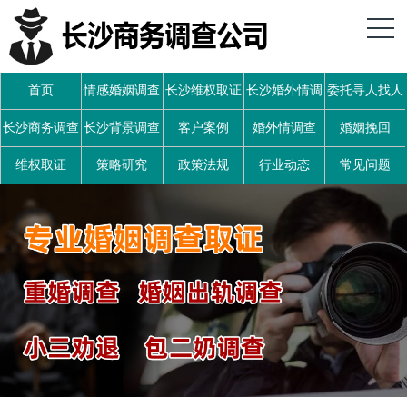
首页
情感婚姻调查
长沙维权取证
长沙婚外情调
委托寻人找人
查
长沙商务调查
长沙背景调查
客户案例
婚外情调查
婚姻挽回
维权取证
策略研究
政策法规
行业动态
常见问题