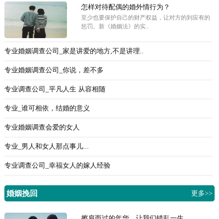
怎样对待配偶的婚外情行为？
至少也要保护自己的财产权益，让对方的到应有的
惩罚。新《婚姻法》的实..
专业婚姻调查公司_家是讲爱的地方,不是讲理..
专业婚姻调查公司_你说，差不多
专业调查公司_平凡人生 从容相随
专业_谁可相依，结婚的意义
专业婚姻调查会爱的女人
专业_男人和女人那点事儿...
专业调查公司_幸福女人的嫁人经验
婚姻挽回
更多>>
擦肩而过的年华，让我们错乱一生