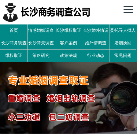
首页
情感婚姻调查
长沙维权取证
长沙婚外情调
委托寻人找人
查
长沙商务调查
长沙背景调查
客户案例
婚外情调查
婚姻挽回
维权取证
策略研究
政策法规
行业动态
常见问题